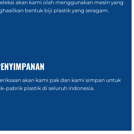
seleksi akan kami olah menggunakan mesin yang
hasilkan bentuk biji plastik yang seragam.
PENYIMPANAN
emeriksaan akan kami pak dan kami simpan untuk
-pabrik plastik di seluruh indonesia.