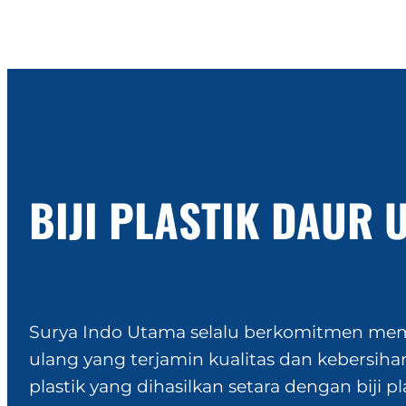
BIJI PLASTIK DAUR 
Surya Indo Utama selalu berkomitmen memb
ulang yang terjamin kualitas dan kebersihan
plastik yang dihasilkan setara dengan biji pla