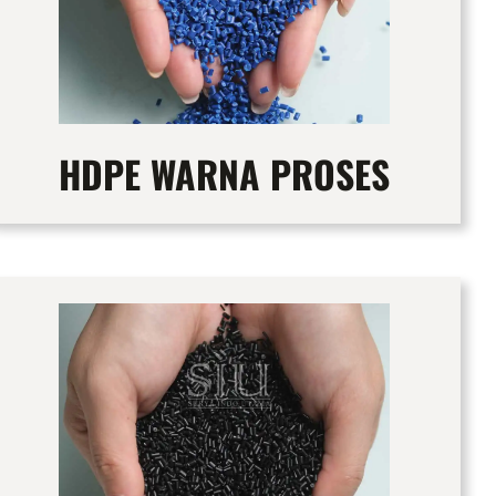
HDPE WARNA PROSES