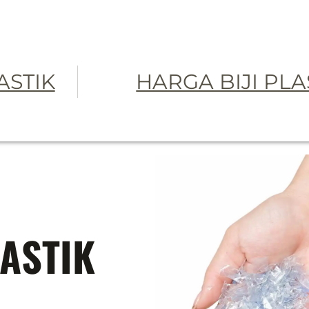
LASTIK
HARGA BIJI PLA
LASTIK