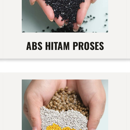
ABS HITAM PROSES