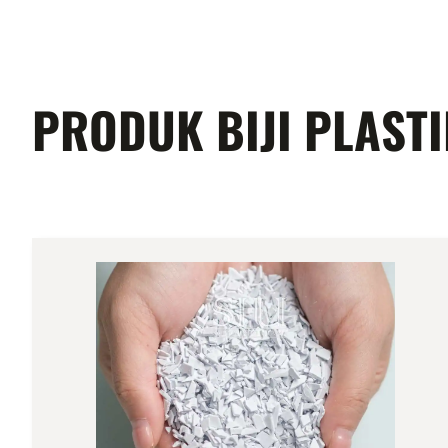
PRODUK BIJI PLAST