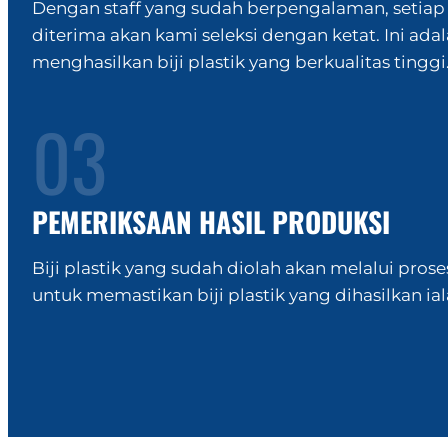
Dengan staff yang sudah berpengalaman, setia
diterima akan kami seleksi dengan ketat. Ini ada
menghasilkan biji plastik yang berkualitas tinggi
03
PEMERIKSAAN HASIL PRODUKSI
Biji plastik yang sudah diolah akan melalui pro
untuk memastikan biji plastik yang dihasilkan ial