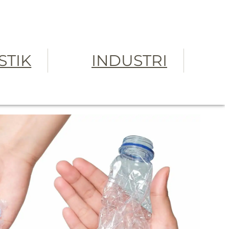
STIK
INDUSTRI