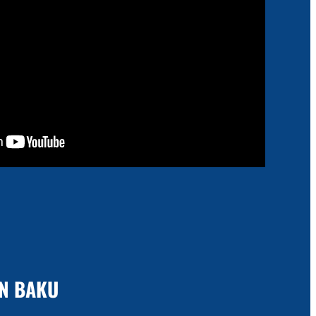
N BAKU