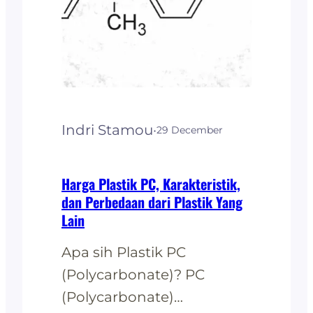
Indri Stamou
·
29 December
Harga Plastik PC, Karakteristik,
dan Perbedaan dari Plastik Yang
Lain
Apa sih Plastik PC
(Polycarbonate)? PC
(Polycarbonate)