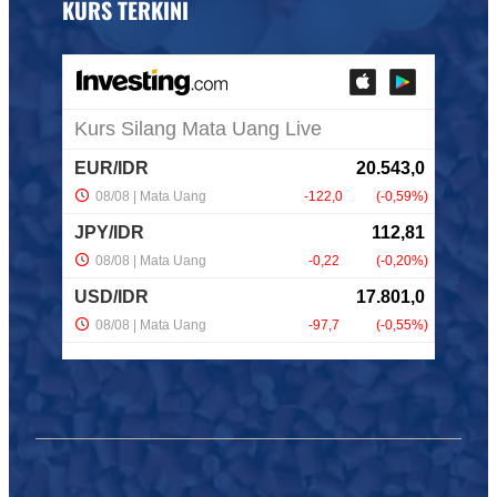
KURS TERKINI