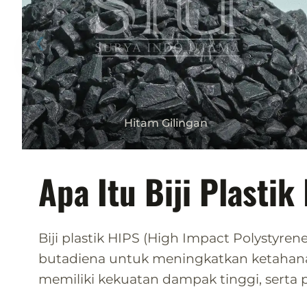
Hitam Gilingan
Apa Itu Biji Plastik
Biji plastik HIPS (High Impact Polystyrene
butadiena untuk meningkatkan ketahanann
memiliki kekuatan dampak tinggi, serta