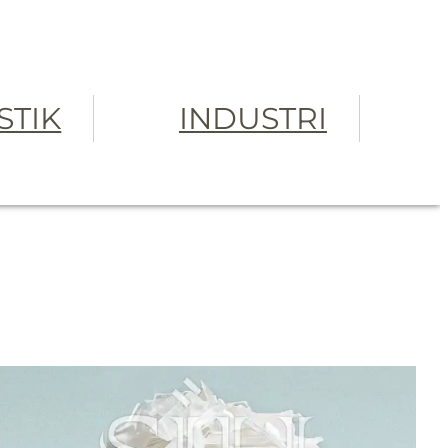
STIK
INDUSTRI