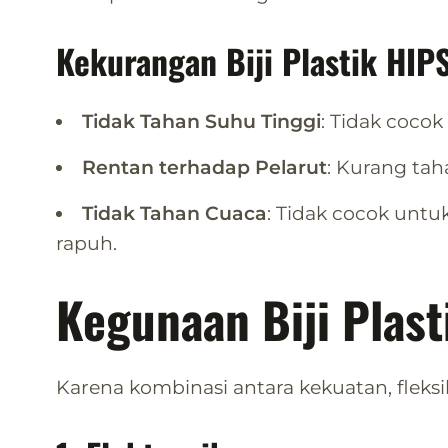
Kekurangan Biji Plastik HIPS
Tidak Tahan Suhu Tinggi
: Tidak cocok
Rentan terhadap Pelarut
: Kurang tah
Tidak Tahan Cuaca
: Tidak cocok unt
rapuh.
Kegunaan Biji Plast
Karena kombinasi antara kekuatan, fleksib