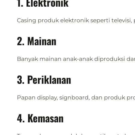
1. Elektronik
Casing produk elektronik seperti televisi
2. Mainan
Banyak mainan anak-anak diproduksi da
3. Periklanan
Papan display, signboard, dan produk p
4. Kemasan