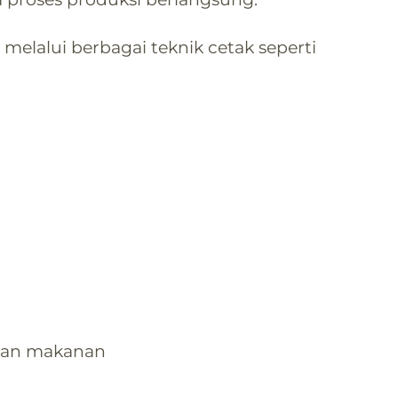
melalui berbagai teknik cetak seperti
asan makanan