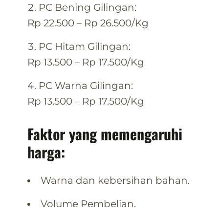
PC Bening Gilingan:
Rp 22.500 – Rp 26.500/Kg
PC Hitam Gilingan:
Rp 13.500 – Rp 17.500/Kg
PC Warna Gilingan:
Rp 13.500 – Rp 17.500/Kg
Faktor yang memengaruhi
harga:
Warna dan kebersihan bahan.
Volume Pembelian.