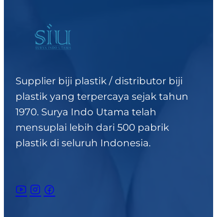
Supplier biji plastik / distributor biji
plastik yang terpercaya sejak tahun
1970. Surya Indo Utama telah
mensuplai lebih dari 500 pabrik
plastik di seluruh Indonesia.