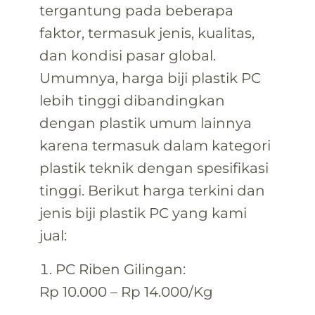
tergantung pada beberapa
faktor, termasuk jenis, kualitas,
dan kondisi pasar global.
Umumnya, harga biji plastik PC
lebih tinggi dibandingkan
dengan plastik umum lainnya
karena termasuk dalam kategori
plastik teknik dengan spesifikasi
tinggi. Berikut harga terkini dan
jenis biji plastik PC yang kami
jual:
PC Riben Gilingan:
Rp 10.000 – Rp 14.000/Kg