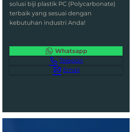
solusi biji plastik PC (Polycarbonate)
terbaik yang sesuai dengan
kebutuhan industri Anda!
Whatsapp
Telepon
Email