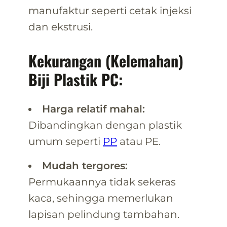
manufaktur seperti cetak injeksi
dan ekstrusi.
Kekurangan (Kelemahan)
Biji Plastik PC:
Harga relatif mahal:
Dibandingkan dengan plastik
umum seperti
PP
atau PE.
Mudah tergores:
Permukaannya tidak sekeras
kaca, sehingga memerlukan
lapisan pelindung tambahan.