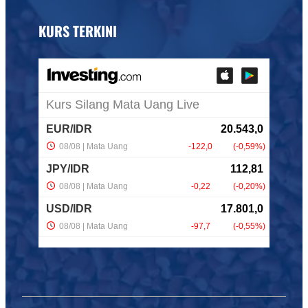
KURS TERKINI