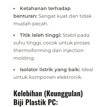
Ketahanan terhadap
benturan:
Sangat kuat dan tidak
mudah pecah.
Titik leleh tinggi:
Stabil pada
suhu tinggi, cocok untuk proses
thermoforming dan injection
molding.
Isolator listrik yang baik:
Ideal
untuk komponen elektronik.
Kelebihan (Keunggulan)
Biji Plastik PC: