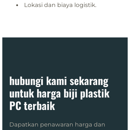
Lokasi dan biaya logistik.
hubungi kami sekarang
untuk harga biji plastik
PC terbaik
Dapatkan penawaran harga dan