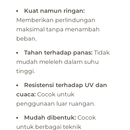
Kuat namun ringan:
Memberikan perlindungan
maksimal tanpa menambah
beban.
Tahan terhadap panas:
Tidak
mudah meleleh dalam suhu
tinggi.
Resistensi terhadap UV dan
cuaca:
Cocok untuk
penggunaan luar ruangan.
Mudah dibentuk:
Cocok
untuk berbagai teknik