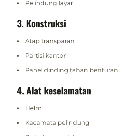
Pelindung layar
3. Konstruksi
Atap transparan
Partisi kantor
Panel dinding tahan benturan
4. Alat keselamatan
Helm
Kacamata pelindung