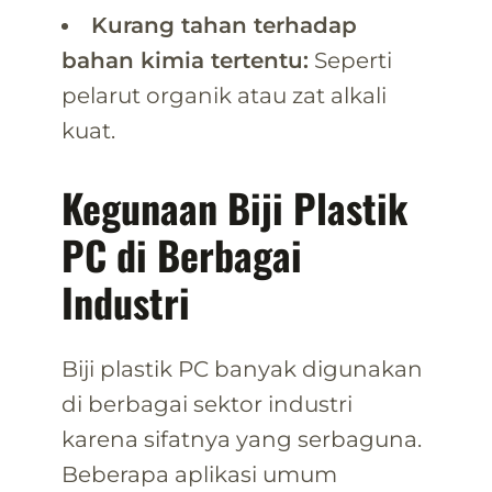
Kurang tahan terhadap
bahan kimia tertentu:
Seperti
pelarut organik atau zat alkali
kuat.
Kegunaan Biji Plastik
PC di Berbagai
Industri
Biji plastik PC banyak digunakan
di berbagai sektor industri
karena sifatnya yang serbaguna.
Beberapa aplikasi umum