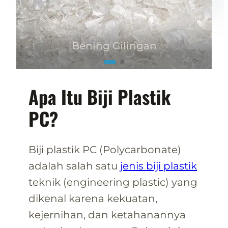
Bening Gilingan
Apa Itu Biji Plastik
PC?
Biji plastik PC (Polycarbonate)
adalah salah satu
jenis biji plastik
teknik (engineering plastic) yang
dikenal karena kekuatan,
kejernihan, dan ketahanannya