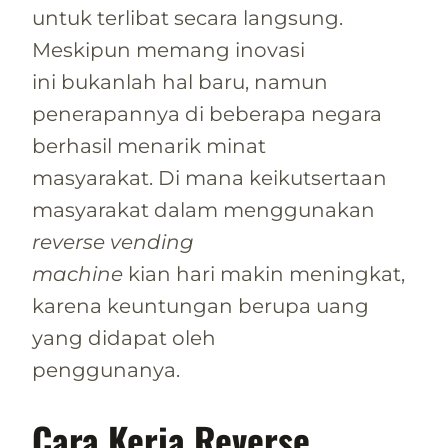
untuk terlibat secara langsung.
Meskipun memang inovasi
ini bukanlah hal baru, namun
penerapannya di beberapa negara
berhasil menarik minat
masyarakat. Di mana keikutsertaan
masyarakat dalam menggunakan
reverse vending
machine
kian hari makin meningkat,
karena keuntungan berupa uang
yang didapat oleh
penggunanya.
Cara Kerja
Reverse