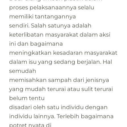
proses pelaksanaannya selalu
memiliki tantangannya
sendiri. Salah satunya adalah
keterlibatan masyarakat dalam aksi
ini dan bagaimana
meningkatkan kesadaran masyarakat
dalam isu yang sedang berjalan. Hal
semudah
memisahkan sampah dari jenisnya
yang mudah terurai atau sulit terurai
belum tentu
disadari oleh satu individu dengan
individu lainnya. Terlebih bagaimana
potret nyata di