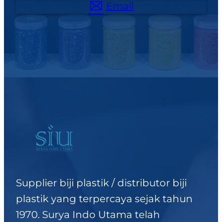
Email
Supplier biji plastik / distributor biji
plastik yang terpercaya sejak tahun
1970. Surya Indo Utama telah