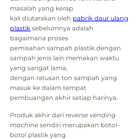
masalah yang kerap
kali diutarakan oleh
pabrik daur ulang
plastik
sebelumnya adalah
bagaimana proses
pemisahan sampah plastik dengan
sampah jenis lain memakan waktu
yang sangat lama,
dengan ratusan ton sampah yang
masuk ke dalam tempat
pembuangan akhir setiap harinya.
Produk akhir dari
reverse vending
machine
sendiri merupakan botol-
botol plastik yang