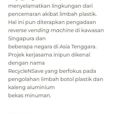
menyelamatkan lingkungan dari
pencemaran akibat limbah plastik.
Hal ini pun diterapkan pengadaan
reverse vending machine
di kawasan
Singapura dan
beberapa negara di Asia Tenggara.
Projek kerjasama inipun dikenal
dengan nama
RecycleNSave yang berfokus pada
pengolahan limbah botol plastik dan
kaleng aluminium
bekas minuman.