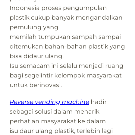
Indonesia proses pengumpulan
plastik cukup banyak mengandalkan
pemulung yang
memilah tumpukan sampah sampai
ditemukan bahan-bahan plastik yang
bisa didaur ulang.
Isu semacam ini selalu menjadi ruang
bagi segelintir kelompok masyarakat
untuk berinovasi.
Reverse vending machine
hadir
sebagai solusi dalam menarik
perhatian masyarakat ke dalam
isu daur ulang plastik, terlebih lagi