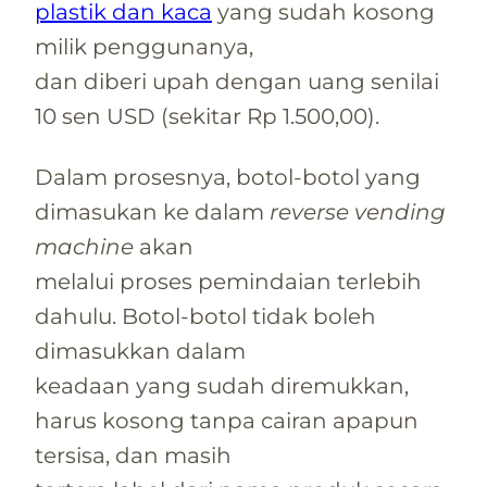
plastik dan kaca
yang sudah kosong
milik penggunanya,
dan diberi upah dengan uang senilai
10 sen USD (sekitar Rp 1.500,00).
Dalam prosesnya, botol-botol yang
dimasukan ke dalam
reverse vending
machine
akan
melalui proses pemindaian terlebih
dahulu. Botol-botol tidak boleh
dimasukkan dalam
keadaan yang sudah diremukkan,
harus kosong tanpa cairan apapun
tersisa, dan masih