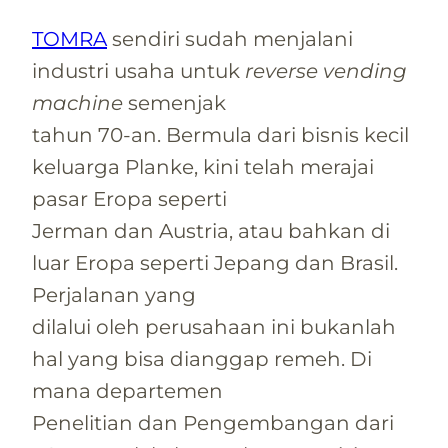
TOMRA
sendiri sudah menjalani
industri usaha untuk
reverse vending
machine
semenjak
tahun 70-an. Bermula dari bisnis kecil
keluarga Planke, kini telah merajai
pasar Eropa seperti
Jerman dan Austria, atau bahkan di
luar Eropa seperti Jepang dan Brasil.
Perjalanan yang
dilalui oleh perusahaan ini bukanlah
hal yang bisa dianggap remeh. Di
mana departemen
Penelitian dan Pengembangan dari