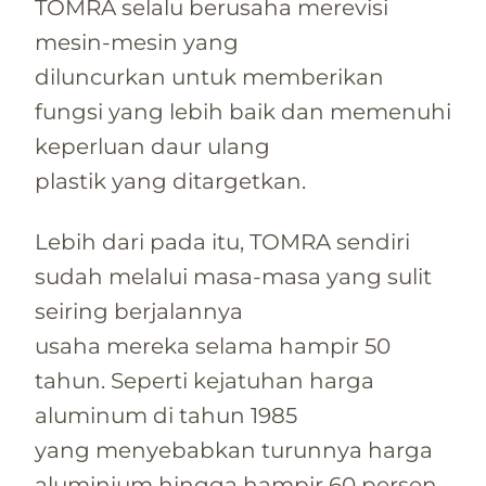
TOMRA selalu berusaha merevisi
mesin-mesin yang
diluncurkan untuk memberikan
fungsi yang lebih baik dan memenuhi
keperluan daur ulang
plastik yang ditargetkan.
Lebih dari pada itu, TOMRA sendiri
sudah melalui masa-masa yang sulit
seiring berjalannya
usaha mereka selama hampir 50
tahun. Seperti kejatuhan harga
aluminum di tahun 1985
yang menyebabkan turunnya harga
aluminium hingga hampir 60 persen