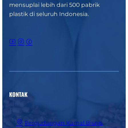
mensuplai lebih dari 500 pabrik
plastik di seluruh Indonesia.
KONTAK
Pergudangan Kamal Bisnis