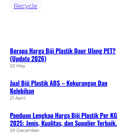
Recycle
Berapa Harga Biji Plastik Daur Ulang PET?
(Update 2026)
02 May
Jual Biji Plastik ABS – Kekurangan Dan
Kelebihan
21 April
Panduan Lengkap Harga Biji Plastik Per KG
2025: Jenis, Kualitas, dan Supplier Terbaik.
29 December