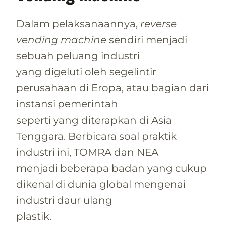
Dalam pelaksanaannya,
reverse
vending machine
sendiri menjadi
sebuah peluang industri
yang digeluti oleh segelintir
perusahaan di Eropa, atau bagian dari
instansi pemerintah
seperti yang diterapkan di Asia
Tenggara. Berbicara soal praktik
industri ini, TOMRA dan NEA
menjadi beberapa badan yang cukup
dikenal di dunia global mengenai
industri daur ulang
plastik.