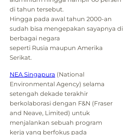
di tahun tersebut.
Hingga pada awal tahun 2000-an
sudah bisa mengepakan sayapnya di
berbagai negara
seperti Rusia maupun Amerika
Serikat.
NEA Singapura
(National
Environmental Agency) selama
setengah dekade terakhir
berkolaborasi dengan F&N (Fraser
and Neave, Limited) untuk
menjalankan sebuah program
kerja yang berfokus pada