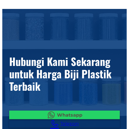
Hubungi Kami Sekarang
untuk Harga Biji Plastik
Terbaik
Whatsapp
Telepon