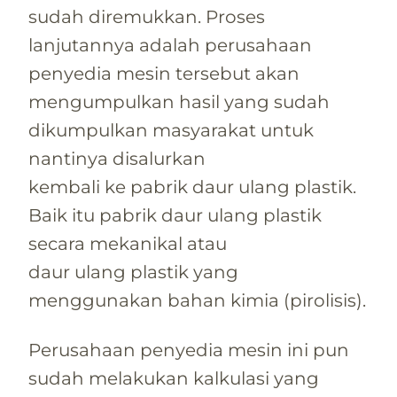
sudah diremukkan. Proses
lanjutannya adalah perusahaan
penyedia mesin tersebut akan
mengumpulkan hasil yang sudah
dikumpulkan masyarakat untuk
nantinya disalurkan
kembali ke pabrik daur ulang plastik.
Baik itu pabrik daur ulang plastik
secara mekanikal atau
daur ulang plastik yang
menggunakan bahan kimia (pirolisis).
Perusahaan penyedia mesin ini pun
sudah melakukan kalkulasi yang