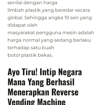
senilai dengan harga
limbah plastik yang beredar secara
global. Sehingga angka 10 sen yang
didapat oleh
masyarakat pengguna mesin adalah
harga normal yang sedang berlaku
terhadap satu buah
botol plastik bekas.
Ayo Tiru! Intip Negara
Mana Yang Berhasil
Menerapkan
Reverse
Vending Machine