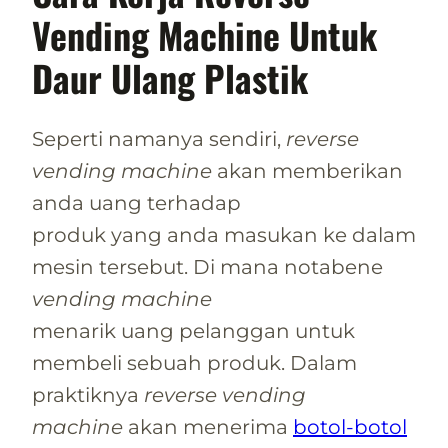
Vending Machine
Untuk
Daur Ulang Plastik
Seperti namanya sendiri,
reverse
vending machine
akan memberikan
anda uang terhadap
produk yang anda masukan ke dalam
mesin tersebut. Di mana notabene
vending machine
menarik uang pelanggan untuk
membeli sebuah produk. Dalam
praktiknya
reverse vending
machine
akan menerima
botol-botol