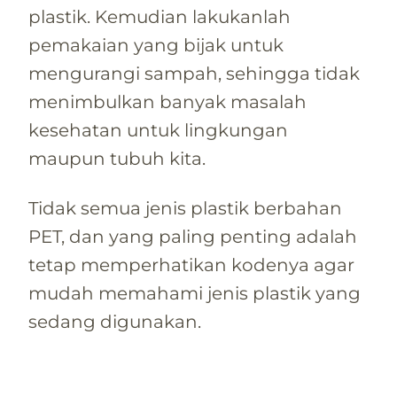
plastik. Kemudian lakukanlah
pemakaian yang bijak untuk
mengurangi sampah, sehingga tidak
menimbulkan banyak masalah
kesehatan untuk lingkungan
maupun tubuh kita.
Tidak semua jenis plastik berbahan
PET, dan yang paling penting adalah
tetap memperhatikan kodenya agar
mudah memahami jenis plastik yang
sedang digunakan.