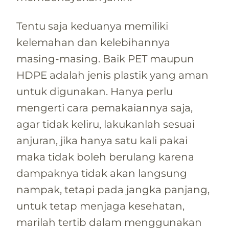
Tentu saja keduanya memiliki
kelemahan dan kelebihannya
masing-masing. Baik PET maupun
HDPE adalah jenis plastik yang aman
untuk digunakan. Hanya perlu
mengerti cara pemakaiannya saja,
agar tidak keliru, lakukanlah sesuai
anjuran, jika hanya satu kali pakai
maka tidak boleh berulang karena
dampaknya tidak akan langsung
nampak, tetapi pada jangka panjang,
untuk tetap menjaga kesehatan,
marilah tertib dalam menggunakan