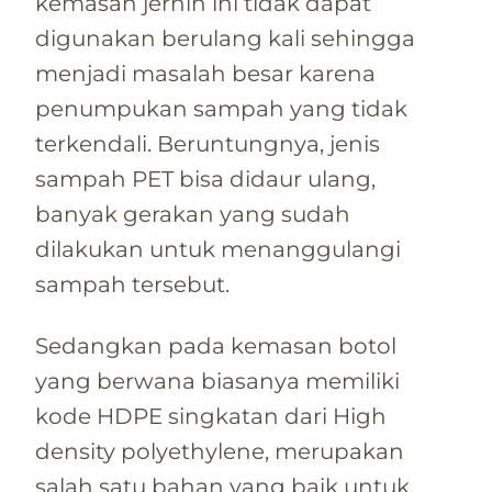
kemasan jernih ini tidak dapat
digunakan berulang kali sehingga
menjadi masalah besar karena
penumpukan sampah yang tidak
terkendali. Beruntungnya, jenis
sampah PET bisa didaur ulang,
banyak gerakan yang sudah
dilakukan untuk menanggulangi
sampah tersebut.
Sedangkan pada kemasan botol
yang berwana biasanya memiliki
kode HDPE singkatan dari High
density polyethylene, merupakan
salah satu bahan yang baik untuk