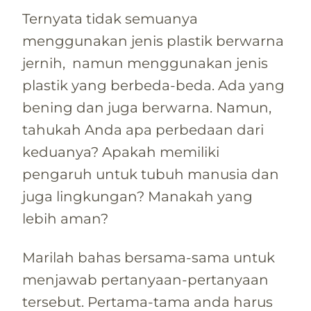
Ternyata tidak semuanya
menggunakan jenis plastik berwarna
jernih, namun menggunakan jenis
plastik yang berbeda-beda. Ada yang
bening dan juga berwarna. Namun,
tahukah Anda apa perbedaan dari
keduanya? Apakah memiliki
pengaruh untuk tubuh manusia dan
juga lingkungan? Manakah yang
lebih aman?
Marilah bahas bersama-sama untuk
menjawab pertanyaan-pertanyaan
tersebut. Pertama-tama anda harus