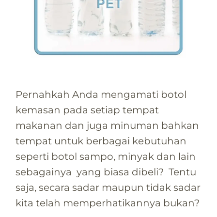
Pernahkah Anda mengamati botol
kemasan pada setiap tempat
makanan dan juga minuman bahkan
tempat untuk berbagai kebutuhan
seperti botol sampo, minyak dan lain
sebagainya yang biasa dibeli? Tentu
saja, secara sadar maupun tidak sadar
kita telah memperhatikannya bukan?