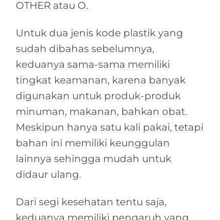
OTHER atau O.
Untuk dua jenis kode plastik yang
sudah dibahas sebelumnya,
keduanya sama-sama memiliki
tingkat keamanan, karena banyak
digunakan untuk produk-produk
minuman, makanan, bahkan obat.
Meskipun hanya satu kali pakai, tetapi
bahan ini memiliki keunggulan
lainnya sehingga mudah untuk
didaur ulang.
Dari segi kesehatan tentu saja,
keduanya memiliki pengaruh yang