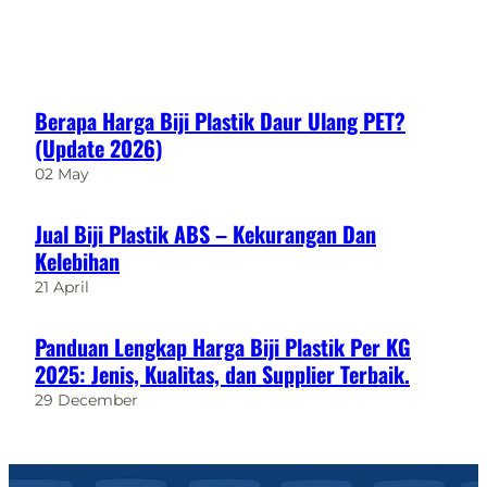
Berapa Harga Biji Plastik Daur Ulang PET?
(Update 2026)
02 May
Jual Biji Plastik ABS – Kekurangan Dan
Kelebihan
21 April
Panduan Lengkap Harga Biji Plastik Per KG
2025: Jenis, Kualitas, dan Supplier Terbaik.
29 December