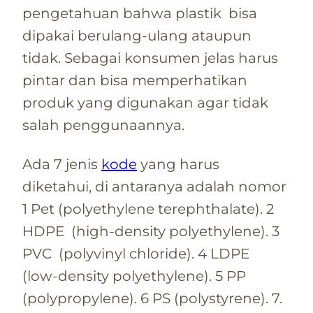
pengetahuan bahwa plastik bisa
dipakai berulang-ulang ataupun
tidak. Sebagai konsumen jelas harus
pintar dan bisa memperhatikan
produk yang digunakan agar tidak
salah penggunaannya.
Ada 7 jenis
kode
yang harus
diketahui, di antaranya adalah nomor
1 Pet (polyethylene terephthalate). 2
HDPE (high-density polyethylene). 3
PVC (polyvinyl chloride). 4 LDPE
(low-density polyethylene). 5 PP
(polypropylene). 6 PS (polystyrene). 7.