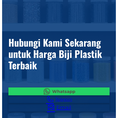
Hubungi Kami Sekarang
untuk Harga Biji Plastik
Terbaik
Whatsapp
Telepon
Email