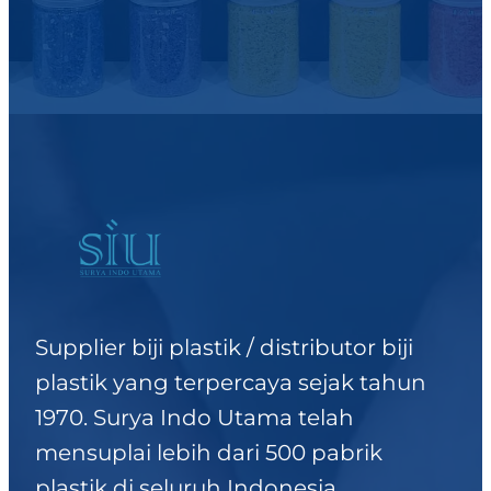
Supplier biji plastik / distributor biji
plastik yang terpercaya sejak tahun
1970. Surya Indo Utama telah
mensuplai lebih dari 500 pabrik
plastik di seluruh Indonesia.