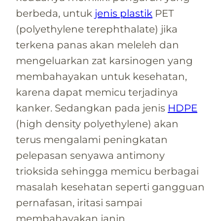
berbeda, untuk
jenis plastik
PET
(polyethylene terephthalate) jika
terkena panas akan meleleh dan
mengeluarkan zat karsinogen yang
membahayakan untuk kesehatan,
karena dapat memicu terjadinya
kanker. Sedangkan pada jenis
HDPE
(high density polyethylene) akan
terus mengalami peningkatan
pelepasan senyawa antimony
trioksida sehingga memicu berbagai
masalah kesehatan seperti gangguan
pernafasan, iritasi sampai
membahayakan janin.