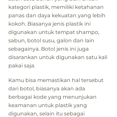
kategori plastik, memiliki ketahanan
panas dan daya kekuatan yang lebih
kokoh. Biasanya jenis plastik ini
digunakan untuk tempat shampo,
sabun, botol susu, galon dan lain
sebagainya. Botol jenis ini juga
disarankan untuk digunakan satu kali
pakai saja.
Kamu bisa memastikan hal tersebut
dari botol, biasanya akan ada
berbagai kode yang menunjukan
keamanan untuk plastik yang
digunakan, selain itu sebagai