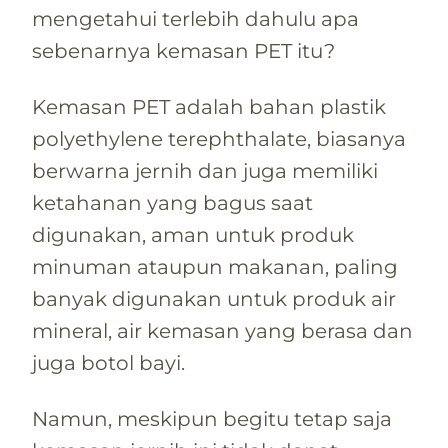
mengetahui terlebih dahulu apa
sebenarnya kemasan PET itu?
Kemasan PET adalah bahan plastik
polyethylene terephthalate, biasanya
berwarna jernih dan juga memiliki
ketahanan yang bagus saat
digunakan, aman untuk produk
minuman ataupun makanan, paling
banyak digunakan untuk produk air
mineral, air kemasan yang berasa dan
juga botol bayi.
Namun, meskipun begitu tetap saja