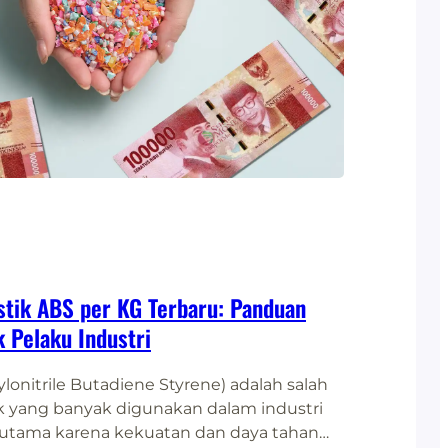
astik ABS per KG Terbaru: Panduan
 Pelaku Industri
ylonitrile Butadiene Styrene) adalah salah
tik yang banyak digunakan dalam industri
rutama karena kekuatan dan daya tahan