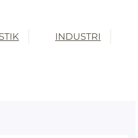
STIK
INDUSTRI