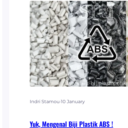
Indri Stamou
·
10 January
Yuk, Mengenal Biji Plastik ABS !