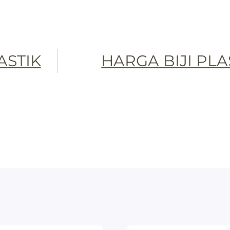
LASTIK
HARGA BIJI PLA