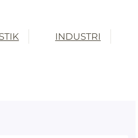
STIK
INDUSTRI