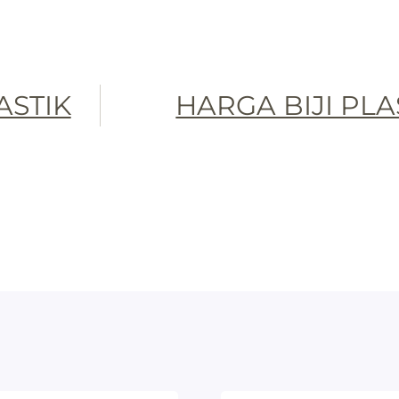
LASTIK
HARGA BIJI PLA