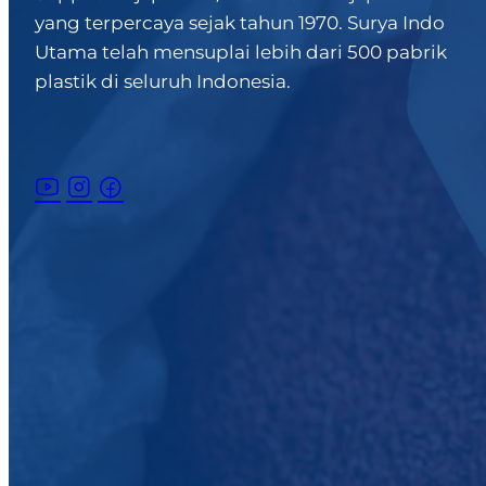
yang terpercaya sejak tahun 1970. Surya Indo
Utama telah mensuplai lebih dari 500 pabrik
plastik di seluruh Indonesia.