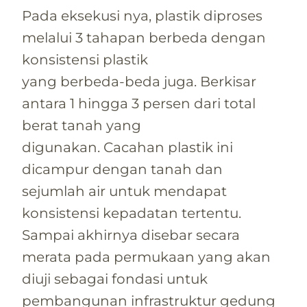
Pada eksekusi nya, plastik diproses
melalui 3 tahapan berbeda dengan
konsistensi plastik
yang berbeda-beda juga. Berkisar
antara 1 hingga 3 persen dari total
berat tanah yang
digunakan. Cacahan plastik ini
dicampur dengan tanah dan
sejumlah air untuk mendapat
konsistensi kepadatan tertentu.
Sampai akhirnya disebar secara
merata pada permukaan yang akan
diuji sebagai fondasi untuk
pembangunan infrastruktur gedung