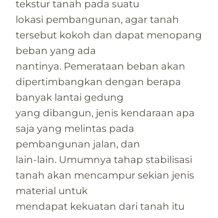
tekstur tanah pada suatu
lokasi pembangunan, agar tanah
tersebut kokoh dan dapat menopang
beban yang ada
nantinya. Pemerataan beban akan
dipertimbangkan dengan berapa
banyak lantai gedung
yang dibangun, jenis kendaraan apa
saja yang melintas pada
pembangunan jalan, dan
lain-lain. Umumnya tahap stabilisasi
tanah akan mencampur sekian jenis
material untuk
mendapat kekuatan dari tanah itu