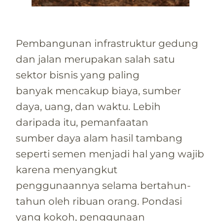
Pembangunan infrastruktur gedung
dan jalan merupakan salah satu
sektor bisnis yang paling
banyak mencakup biaya, sumber
daya, uang, dan waktu. Lebih
daripada itu, pemanfaatan
sumber daya alam hasil tambang
seperti semen menjadi hal yang wajib
karena menyangkut
penggunaannya selama bertahun-
tahun oleh ribuan orang. Pondasi
yang kokoh, penggunaan