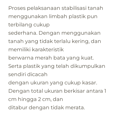
Proses pelaksanaan stabilisasi tanah
menggunakan limbah plastik pun
terbilang cukup
sederhana. Dengan menggunakan
tanah yang tidak terlalu kering, dan
memiliki karakteristik
berwarna merah bata yang kuat.
Serta plastik yang telah dikumpulkan
sendiri dicacah
dengan ukuran yang cukup kasar.
Dengan total ukuran berkisar antara 1
cm hingga 2 cm, dan
ditabur dengan tidak merata.