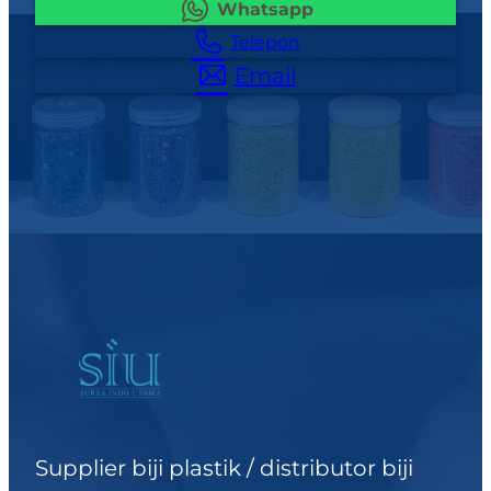
Whatsapp
Telepon
Email
Supplier biji plastik / distributor biji