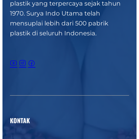
plastik yang terpercaya sejak tahun
1970. Surya Indo Utama telah
mensuplai lebih dari 500 pabrik
plastik di seluruh Indonesia.
KONTAK