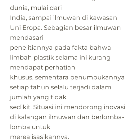
dunia, mulai dari
India, sampai ilmuwan di kawasan
Uni Eropa. Sebagian besar ilmuwan
mendasari
penelitiannya pada fakta bahwa
limbah plastik selama ini kurang
mendapat perhatian
khusus, sementara penumpukannya
setiap tahun selalu terjadi dalam
jumlah yang tidak
sedikit. Situasi ini mendorong inovasi
di kalangan ilmuwan dan berlomba-
lomba untuk
merealisasikannya.