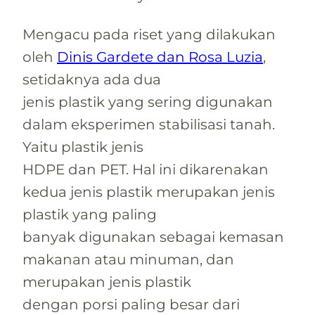
Mengacu pada riset yang dilakukan
oleh
Dinis Gardete dan Rosa Luzia
,
setidaknya ada dua
jenis plastik yang sering digunakan
dalam eksperimen stabilisasi tanah.
Yaitu plastik jenis
HDPE dan PET. Hal ini dikarenakan
kedua jenis plastik merupakan jenis
plastik yang paling
banyak digunakan sebagai kemasan
makanan atau minuman, dan
merupakan jenis plastik
dengan porsi paling besar dari