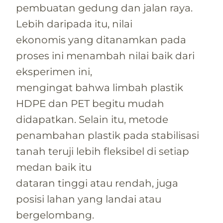
pembuatan gedung dan jalan raya.
Lebih daripada itu, nilai
ekonomis yang ditanamkan pada
proses ini menambah nilai baik dari
eksperimen ini,
mengingat bahwa limbah plastik
HDPE dan PET begitu mudah
didapatkan. Selain itu, metode
penambahan plastik pada stabilisasi
tanah teruji lebih fleksibel di setiap
medan baik itu
dataran tinggi atau rendah, juga
posisi lahan yang landai atau
bergelombang.