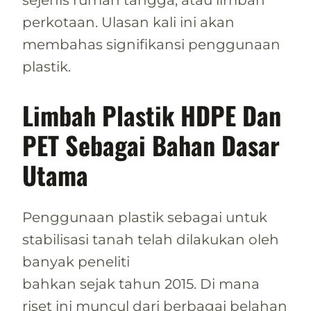
sejenis rumah tangga, atau limbah
perkotaan. Ulasan kali ini akan
membahas signifikansi penggunaan
plastik.
Limbah Plastik HDPE Dan
PET Sebagai Bahan Dasar
Utama
Penggunaan plastik sebagai untuk
stabilisasi tanah telah dilakukan oleh
banyak peneliti
bahkan sejak tahun 2015. Di mana
riset ini muncul dari berbagai belahan