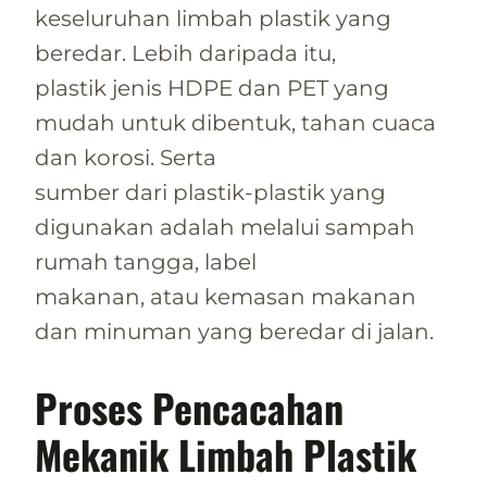
keseluruhan limbah plastik yang
beredar. Lebih daripada itu,
plastik jenis HDPE dan PET yang
mudah untuk dibentuk, tahan cuaca
dan korosi. Serta
sumber dari plastik-plastik yang
digunakan adalah melalui sampah
rumah tangga, label
makanan, atau kemasan makanan
dan minuman yang beredar di jalan.
Proses Pencacahan
Mekanik Limbah Plastik