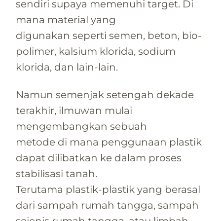
sendiri supaya memenuhi target. Di
mana material yang
digunakan seperti semen, beton, bio-
polimer, kalsium klorida, sodium
klorida, dan lain-lain.
Namun semenjak setengah dekade
terakhir, ilmuwan mulai
mengembangkan sebuah
metode di mana penggunaan plastik
dapat dilibatkan ke dalam proses
stabilisasi tanah.
Terutama plastik-plastik yang berasal
dari sampah rumah tangga, sampah