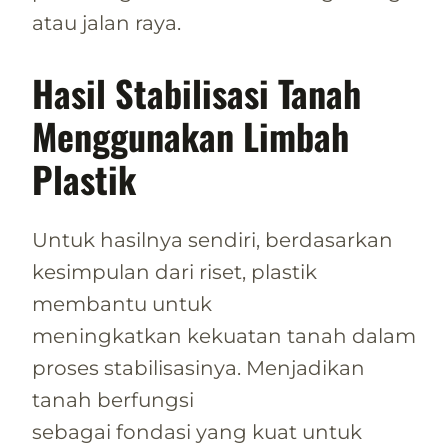
atau jalan raya.
Hasil Stabilisasi Tanah
Menggunakan Limbah
Plastik
Untuk hasilnya sendiri, berdasarkan
kesimpulan dari riset, plastik
membantu untuk
meningkatkan kekuatan tanah dalam
proses stabilisasinya. Menjadikan
tanah berfungsi
sebagai fondasi yang kuat untuk