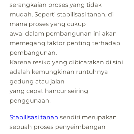
serangkaian proses yang tidak
mudah. Seperti stabilisasi tanah, di
mana proses yang cukup
awal dalam pembangunan ini akan
memegang faktor penting terhadap
pembangunan.
Karena resiko yang dibicarakan di sini
adalah kemungkinan runtuhnya
gedung atau jalan
yang cepat hancur seiring
penggunaan.
Stabilisasi tanah
sendiri merupakan
sebuah proses penyeimbangan