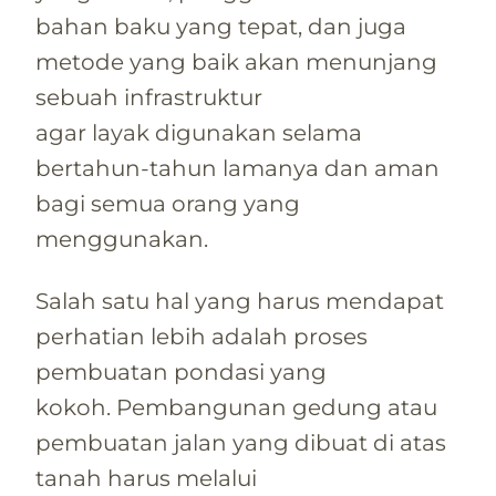
bahan baku yang tepat, dan juga
metode yang baik akan menunjang
sebuah infrastruktur
agar layak digunakan selama
bertahun-tahun lamanya dan aman
bagi semua orang yang
menggunakan.
Salah satu hal yang harus mendapat
perhatian lebih adalah proses
pembuatan pondasi yang
kokoh. Pembangunan gedung atau
pembuatan jalan yang dibuat di atas
tanah harus melalui