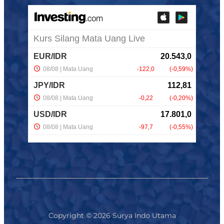
Copyright © 2026 Surya Indo Utama