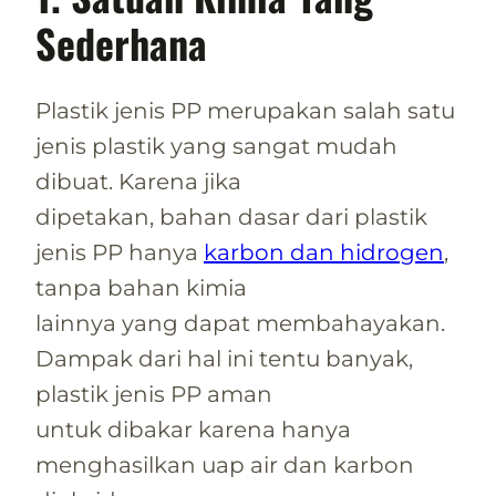
Sederhana
Plastik jenis PP merupakan salah satu
jenis plastik yang sangat mudah
dibuat. Karena jika
dipetakan, bahan dasar dari plastik
jenis PP hanya
karbon dan hidrogen
,
tanpa bahan kimia
lainnya yang dapat membahayakan.
Dampak dari hal ini tentu banyak,
plastik jenis PP aman
untuk dibakar karena hanya
menghasilkan uap air dan karbon