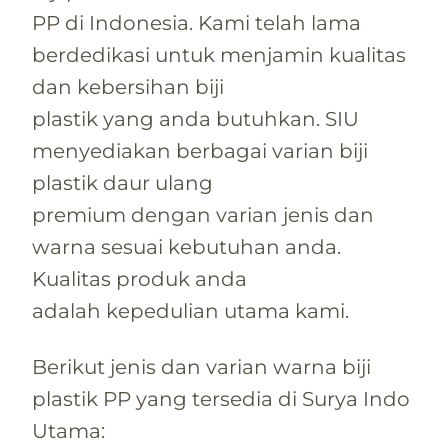
PP di Indonesia. Kami telah lama
berdedikasi untuk menjamin kualitas
dan kebersihan biji
plastik yang anda butuhkan. SIU
menyediakan berbagai varian biji
plastik daur ulang
premium dengan varian jenis dan
warna sesuai kebutuhan anda.
Kualitas produk anda
adalah kepedulian utama kami.
Berikut jenis dan varian warna biji
plastik PP yang tersedia di Surya Indo
Utama: