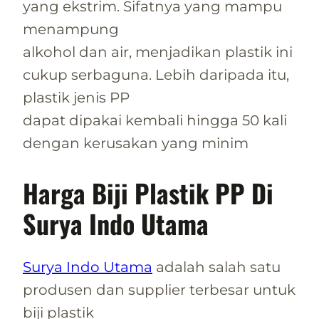
yang ekstrim. Sifatnya yang mampu
menampung
alkohol dan air, menjadikan plastik ini
cukup serbaguna. Lebih daripada itu,
plastik jenis PP
dapat dipakai kembali hingga 50 kali
dengan kerusakan yang minim
Harga Biji Plastik PP Di
Surya Indo Utama
Surya Indo Utama
adalah salah satu
produsen dan supplier terbesar untuk
biji plastik