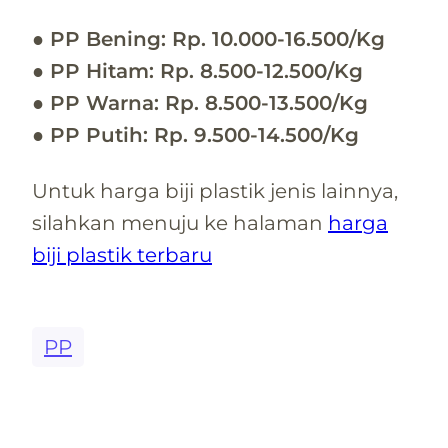
● PP Bening: Rp. 10.000-16.500/Kg
● PP Hitam: Rp. 8.500-12.500/Kg
● PP Warna: Rp. 8.500-13.500/Kg
● PP Putih: Rp. 9.500
-14.500/Kg
Untuk harga biji plastik jenis lainnya,
silahkan menuju ke halaman
harga
biji plastik terbaru
PP