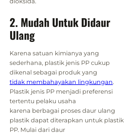
dioksida.
2. Mudah Untuk Didaur
Ulang
Karena satuan kimianya yang
sederhana, plastik jenis PP cukup
dikenal sebagai produk yang
tidak membahayakan lingkungan
.
Plastik jenis PP menjadi preferensi
tertentu pelaku usaha
karena berbagai proses daur ulang
plastik dapat diterapkan untuk plastik
PP. Mulai dari daur