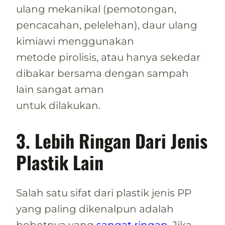
ulang mekanikal (pemotongan,
pencacahan, pelelehan), daur ulang
kimiawi menggunakan
metode pirolisis, atau hanya sekedar
dibakar bersama dengan sampah
lain sangat aman
untuk dilakukan.
3. Lebih Ringan Dari Jenis
Plastik Lain
Salah satu sifat dari plastik jenis PP
yang paling dikenalpun adalah