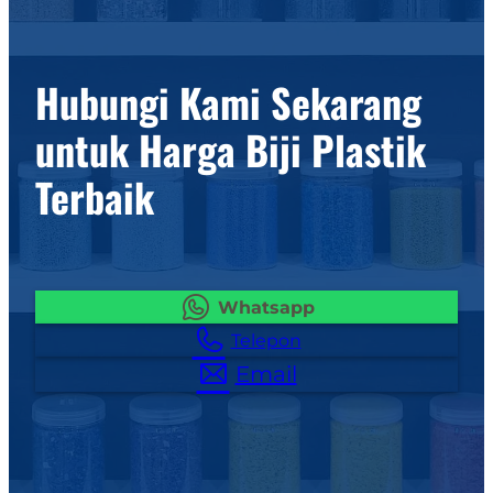
Hubungi Kami Sekarang
untuk Harga Biji Plastik
Terbaik
Whatsapp
Telepon
Email