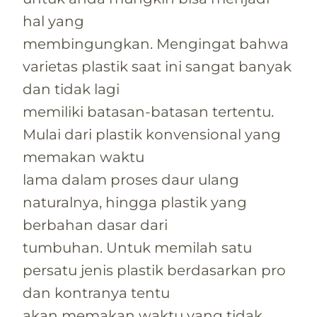
hal yang
membingungkan. Mengingat bahwa
varietas plastik saat ini sangat banyak
dan tidak lagi
memiliki batasan-batasan tertentu.
Mulai dari plastik konvensional yang
memakan waktu
lama dalam proses daur ulang
naturalnya, hingga plastik yang
berbahan dasar dari
tumbuhan. Untuk memilah satu
persatu jenis plastik berdasarkan pro
dan kontranya tentu
akan memakan waktu yang tidak