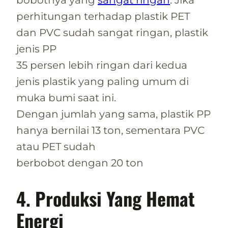
bobotnya yang
sangat ringan
. Jika
perhitungan terhadap plastik PET
dan PVC sudah sangat ringan, plastik
jenis PP
35 persen lebih ringan dari kedua
jenis plastik yang paling umum di
muka bumi saat ini.
Dengan jumlah yang sama, plastik PP
hanya bernilai 13 ton, sementara PVC
atau PET sudah
berbobot dengan 20 ton
4. Produksi Yang Hemat
Energi