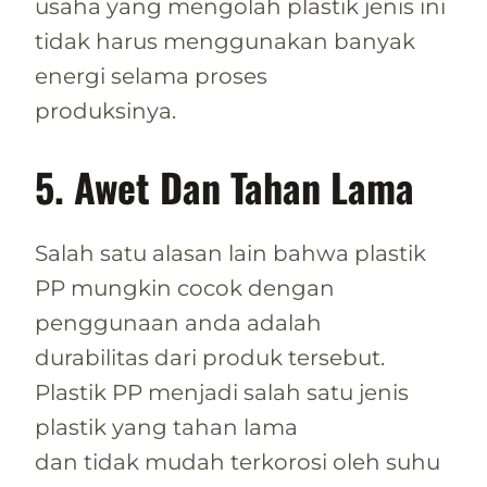
usaha yang mengolah plastik jenis ini
tidak harus menggunakan banyak
energi selama proses
produksinya.
5. Awet Dan Tahan Lama
Salah satu alasan lain bahwa plastik
PP mungkin cocok dengan
penggunaan anda adalah
durabilitas dari produk tersebut.
Plastik PP menjadi salah satu jenis
plastik yang tahan lama
dan tidak mudah terkorosi oleh suhu