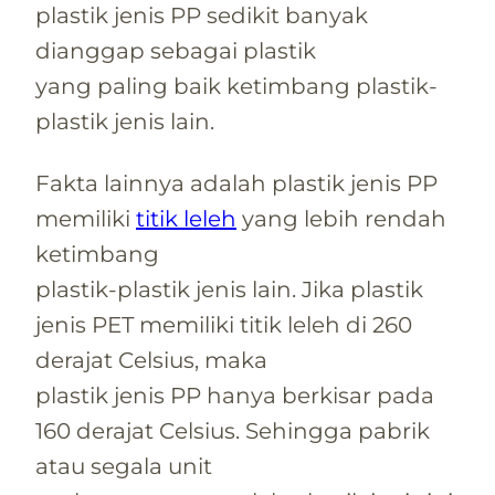
plastik jenis PP sedikit banyak
dianggap sebagai plastik
yang paling baik ketimbang plastik-
plastik jenis lain.
Fakta lainnya adalah plastik jenis PP
memiliki
titik leleh
yang lebih rendah
ketimbang
plastik-plastik jenis lain. Jika plastik
jenis PET memiliki titik leleh di 260
derajat Celsius, maka
plastik jenis PP hanya berkisar pada
160 derajat Celsius. Sehingga pabrik
atau segala unit