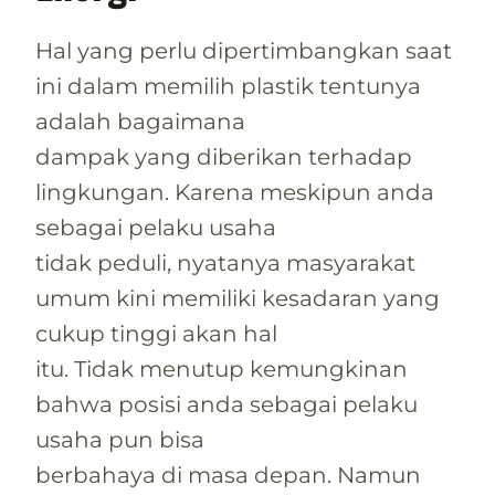
Hal yang perlu dipertimbangkan saat
ini dalam memilih plastik tentunya
adalah bagaimana
dampak yang diberikan terhadap
lingkungan. Karena meskipun anda
sebagai pelaku usaha
tidak peduli, nyatanya masyarakat
umum kini memiliki kesadaran yang
cukup tinggi akan hal
itu. Tidak menutup kemungkinan
bahwa posisi anda sebagai pelaku
usaha pun bisa
berbahaya di masa depan. Namun