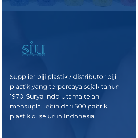
Supplier biji plastik / distributor biji
plastik yang terpercaya sejak tahun
1970. Surya Indo Utama telah
mensuplai lebih dari 500 pabrik
plastik di seluruh Indonesia.