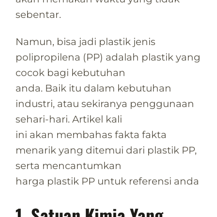
sebentar.
Namun, bisa jadi plastik jenis
polipropilena (PP) adalah plastik yang
cocok bagi kebutuhan
anda. Baik itu dalam kebutuhan
industri, atau sekiranya penggunaan
sehari-hari. Artikel kali
ini akan membahas fakta fakta
menarik yang ditemui dari plastik PP,
serta mencantumkan
harga plastik PP untuk referensi anda
1. Satuan Kimia Yang