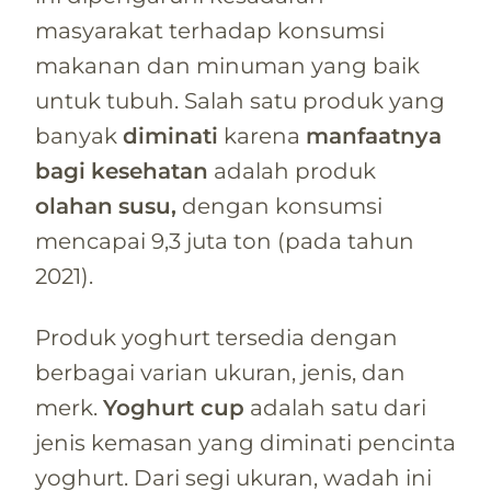
masyarakat terhadap konsumsi
makanan dan minuman yang baik
untuk tubuh. Salah satu produk yang
banyak
diminati
karena
manfaatnya
bagi
kesehatan
adalah produk
olahan
susu,
dengan konsumsi
mencapai 9,3 juta ton (pada tahun
2021).
Produk yoghurt tersedia dengan
berbagai varian ukuran, jenis, dan
merk.
Yoghurt cup
adalah satu dari
jenis kemasan yang diminati pencinta
yoghurt. Dari segi ukuran, wadah ini