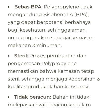
Bebas BPA:
Polypropylene tidak
mengandung Bisphenol-A (BPA),
yang dapat berpotensi berbahaya
bagi kesehatan, sehingga aman
untuk digunakan sebagai kemasan
makanan & minuman.
Steril:
Proses pembuatan dan
pengemasan Polypropylene
memastikan bahwa kemasan tetap
steril, sehingga menjaga kebersihan &
kualitas produk olahan konsumsi.
Tidak beracun:
Bahan ini tidak
melepaskan zat beracun ke dalam