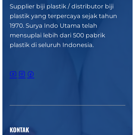
Supplier biji plastik / distributor biji
plastik yang terpercaya sejak tahun
1970. Surya Indo Utama telah
mensuplai lebih dari 500 pabrik
plastik di seluruh Indonesia.
KONTAK