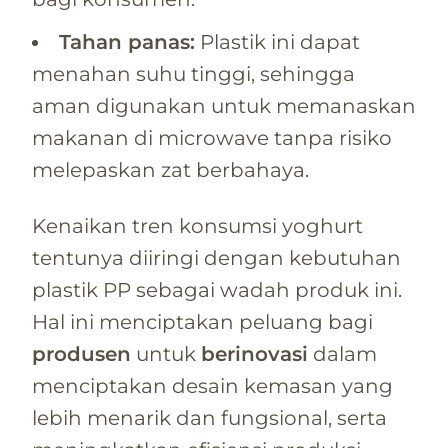
Tahan panas:
Plastik ini dapat
menahan suhu tinggi, sehingga
aman digunakan untuk memanaskan
makanan di microwave tanpa risiko
melepaskan zat berbahaya.
Kenaikan tren konsumsi yoghurt
tentunya diiringi dengan kebutuhan
plastik PP sebagai wadah produk ini.
Hal ini menciptakan peluang bagi
produsen
untuk
berinovasi
dalam
menciptakan desain kemasan yang
lebih menarik dan fungsional, serta