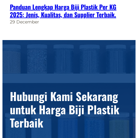
Panduan Lengkap Harga Biji Plastik Per KG
2025: Jenis, Kualitas, dan Supplier Terbaik.
29 December
Hubungi Kami Sekarang
untuk Harga Biji Plastik
Terbaik