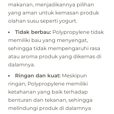
makanan, menjadikannya pilihan
yang aman untuk kemasan produk
olahan susu seperti yogurt.
Tidak berbau:
Polypropylene tidak
memiliki bau yang menyengat,
sehingga tidak mempengaruhi rasa
atau aroma produk yang dikemas di
dalamnya.
Ringan dan kuat:
Meskipun
ringan, Polypropylene memiliki
ketahanan yang baik terhadap
benturan dan tekanan, sehingga
melindungi produk di dalamnya