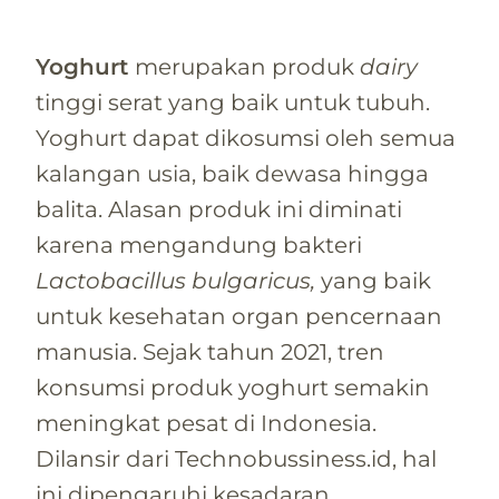
Yoghurt
merupakan produk
dairy
tinggi serat yang baik untuk tubuh.
Yoghurt dapat dikosumsi oleh semua
kalangan usia, baik dewasa hingga
balita. Alasan produk ini diminati
karena mengandung bakteri
Lactobacillus bulgaricus,
yang baik
untuk kesehatan organ pencernaan
manusia. Sejak tahun 2021, tren
konsumsi produk yoghurt semakin
meningkat pesat di Indonesia.
Dilansir dari Technobussiness.id, hal
ini dipengaruhi kesadaran