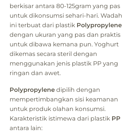
berkisar antara 80-125gram yang pas
untuk dikonsumsi sehari-hari. Wadah
ini terbuat dari plastik
Polypropylene
dengan ukuran yang pas dan praktis
untuk dibawa kemana pun. Yoghurt
dikemas secara steril dengan
menggunakan jenis plastik PP yang
ringan dan awet.
Polypropylene
dipilih dengan
mempertimbangkan sisi keamanan
untuk produk olahan konsumsi.
Karakteristik istimewa dari plastik
PP
antara lain: