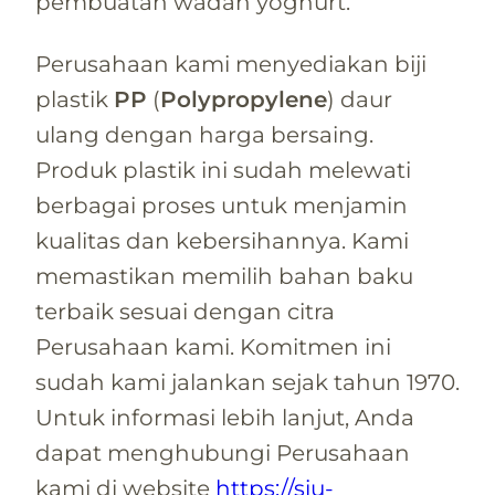
pembuatan wadah yoghurt.
Perusahaan kami menyediakan biji
plastik
PP
(
Polypropylene
) daur
ulang dengan harga bersaing.
Produk plastik ini sudah melewati
berbagai proses untuk menjamin
kualitas dan kebersihannya. Kami
memastikan memilih bahan baku
terbaik sesuai dengan citra
Perusahaan kami. Komitmen ini
sudah kami jalankan sejak tahun 1970.
Untuk informasi lebih lanjut, Anda
dapat menghubungi Perusahaan
kami di website
https://siu-