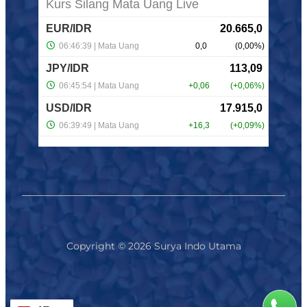
Copyright © 2026 Surya Indo Utama