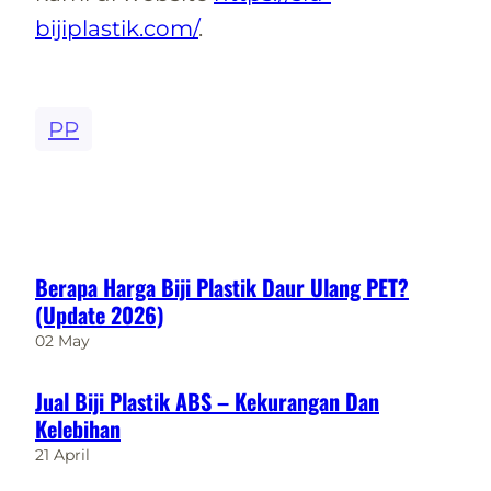
bijiplastik.com/
.
PP
Berapa Harga Biji Plastik Daur Ulang PET?
(Update 2026)
02 May
Jual Biji Plastik ABS – Kekurangan Dan
Kelebihan
21 April