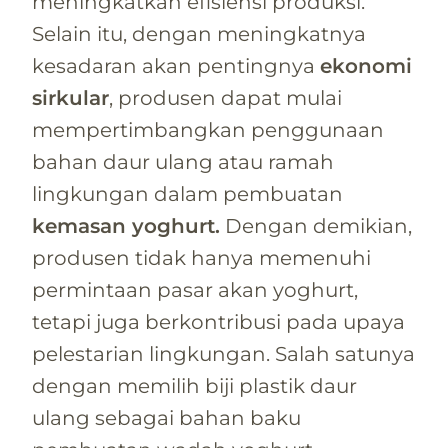
meningkatkan efisiensi produksi.
Selain itu, dengan meningkatnya
kesadaran akan pentingnya
ekonomi
sirkular
, produsen dapat mulai
mempertimbangkan penggunaan
bahan daur ulang atau ramah
lingkungan dalam pembuatan
kemasan yoghurt.
Dengan demikian,
produsen tidak hanya memenuhi
permintaan pasar akan yoghurt,
tetapi juga berkontribusi pada upaya
pelestarian lingkungan. Salah satunya
dengan memilih biji plastik daur
ulang sebagai bahan baku