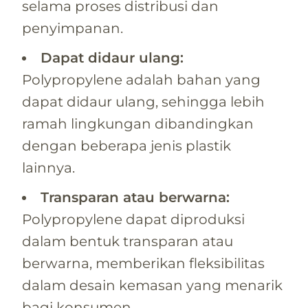
selama proses distribusi dan
penyimpanan.
Dapat didaur ulang:
Polypropylene adalah bahan yang
dapat didaur ulang, sehingga lebih
ramah lingkungan dibandingkan
dengan beberapa jenis plastik
lainnya.
Transparan atau berwarna:
Polypropylene dapat diproduksi
dalam bentuk transparan atau
berwarna, memberikan fleksibilitas
dalam desain kemasan yang menarik
bagi konsumen.