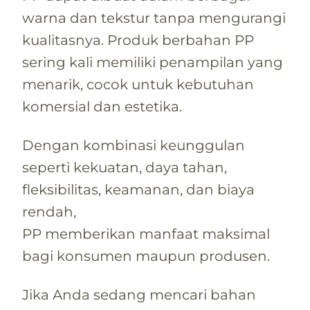
warna dan tekstur tanpa mengurangi
kualitasnya. Produk berbahan PP
sering kali memiliki penampilan yang
menarik, cocok untuk kebutuhan
komersial dan estetika.
Dengan kombinasi keunggulan
seperti kekuatan, daya tahan,
fleksibilitas, keamanan, dan biaya
rendah,
PP memberikan manfaat maksimal
bagi konsumen maupun produsen.
Jika Anda sedang mencari bahan