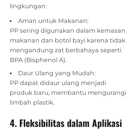
lingkungan:
Aman untuk Makanan:
PP sering digunakan dalam kemasan
makanan dan botol bayi karena tidak
mengandung zat berbahaya seperti
BPA (Bisphenol A).
Daur Ulang yang Mudah:
PP dapat didaur ulang menjadi
produk baru, membantu mengurangi
limbah plastik.
4. Fleksibilitas dalam Aplikasi