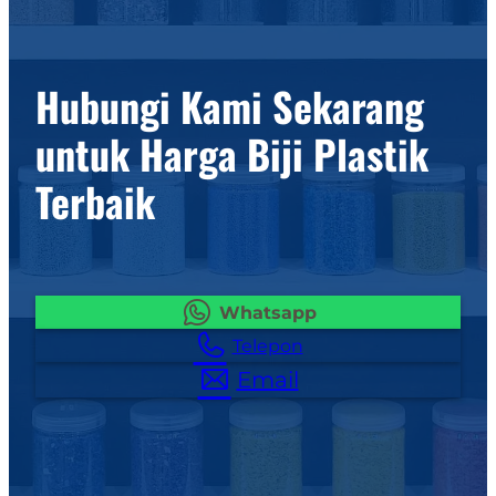
Hubungi Kami Sekarang
untuk Harga Biji Plastik
Terbaik
Whatsapp
Telepon
Email