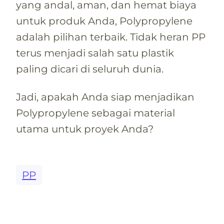
yang andal, aman, dan hemat biaya
untuk produk Anda, Polypropylene
adalah pilihan terbaik. Tidak heran PP
terus menjadi salah satu plastik
paling dicari di seluruh dunia.
Jadi, apakah Anda siap menjadikan
Polypropylene sebagai material
utama untuk proyek Anda?
PP