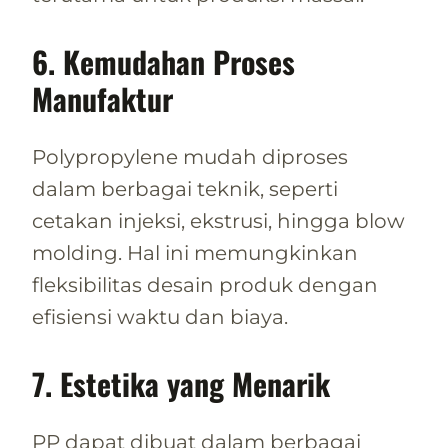
6. Kemudahan Proses
Manufaktur
Polypropylene mudah diproses
dalam berbagai teknik, seperti
cetakan injeksi, ekstrusi, hingga blow
molding. Hal ini memungkinkan
fleksibilitas desain produk dengan
efisiensi waktu dan biaya.
7. Estetika yang Menarik
PP dapat dibuat dalam berbagai