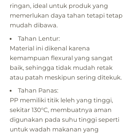
ringan, ideal untuk produk yang
memerlukan daya tahan tetapi tetap
mudah dibawa.
Tahan Lentur:
Material ini dikenal karena
kemampuan flexural yang sangat
baik, sehingga tidak mudah retak
atau patah meskipun sering ditekuk.
Tahan Panas:
PP memiliki titik leleh yang tinggi,
sekitar 130°C, membuatnya aman
digunakan pada suhu tinggi seperti
untuk wadah makanan yang