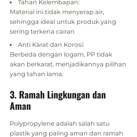
Tahan Kelembapan:
Material ini tidak menyerap air,
sehingga ideal untuk produk yang
sering terkena cairan
Anti Karat dan Korosi:
Berbeda dengan logam, PP tidak
akan berkarat, menjadikannya pilihan
yang tahan lama.
3. Ramah Lingkungan dan
Aman
Polypropylene adalah salah satu
plastik yang paling aman dan ramah