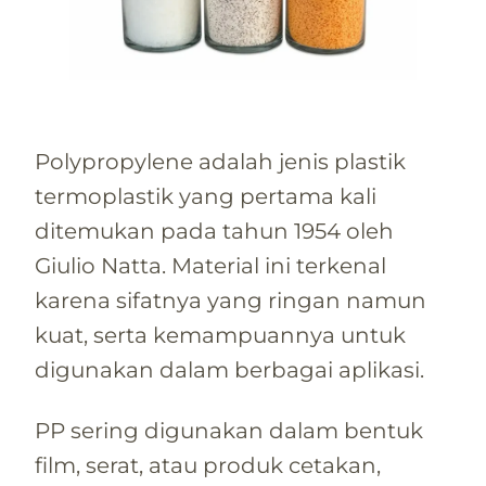
Polypropylene adalah jenis plastik
termoplastik yang pertama kali
ditemukan pada tahun 1954 oleh
Giulio Natta. Material ini terkenal
karena sifatnya yang ringan namun
kuat, serta kemampuannya untuk
digunakan dalam berbagai aplikasi.
PP sering digunakan dalam bentuk
film, serat, atau produk cetakan,