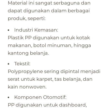
Material ini sangat serbaguna dan
dapat digunakan dalam berbagai
produk, seperti:
Industri Kemasan:
Plastik PP digunakan untuk kotak
makanan, botol minuman, hingga
kantong belanja.
Tekstil:
Polypropylene sering dipintal menjadi
serat untuk karpet, tas belanja, dan
kain nonwoven.
Komponen Otomotif:
PP digunakan untuk dashboard,