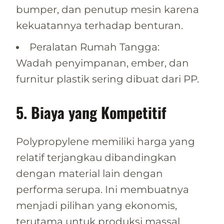
bumper, dan penutup mesin karena
kekuatannya terhadap benturan.
Peralatan Rumah Tangga:
Wadah penyimpanan, ember, dan
furnitur plastik sering dibuat dari PP.
5. Biaya yang Kompetitif
Polypropylene memiliki harga yang
relatif terjangkau dibandingkan
dengan material lain dengan
performa serupa. Ini membuatnya
menjadi pilihan yang ekonomis,
terutama untuk produksi massal.