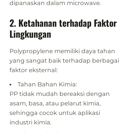
dipanaskan dalam microwave.
2. Ketahanan terhadap Faktor
Lingkungan
Polypropylene memiliki daya tahan
yang sangat baik terhadap berbagai
faktor eksternal:
Tahan Bahan Kimia:
PP tidak mudah bereaksi dengan
asam, basa, atau pelarut kimia,
sehingga cocok untuk aplikasi
industri kimia.