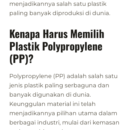
menjadikannya salah satu plastik
paling banyak diproduksi di dunia.
Kenapa Harus Memilih
Plastik Polypropylene
(PP)?
Polypropylene (PP) adalah salah satu
jenis plastik paling serbaguna dan
banyak digunakan di dunia.
Keunggulan material ini telah
menjadikannya pilihan utama dalam
berbagai industri, mulai dari kemasan