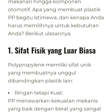
makanan hingga komponen
otomotif. Apa yang membuat plastik
PP begitu istimewa, dan kenapa Anda
harus memilihnya untuk kebutuhan
Anda? Berikut ulasannya.
1. Sifat Fisik yang Luar Biasa
Polypropylene memiliki sifat unik
yang membuatnya unggul
dibandingkan plastik lain:
Ringan tetapi Kuat:
PP menawarkan kekuatan mekanis
yang baik dengan berat yang sangat