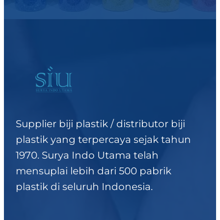
Supplier biji plastik / distributor biji
plastik yang terpercaya sejak tahun
1970. Surya Indo Utama telah
mensuplai lebih dari 500 pabrik
plastik di seluruh Indonesia.